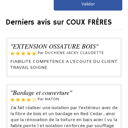
Valider
Derniers avis sur COUX FRÈRES
"EXTENSION OSSATURE BOIS"
Par DUCHENE JACKY CLAUDETTE
FIABILITE COMPETENCE A L'ECOUTE DU CLIENT
TRAVAIL SOIGNE
"Bardage et couverture"
Par NATON
J'ai fait réaliser une isolation par l'extérieur avec de
la fibre de bois et un bardage en Red Cedar ; ainsi
que la rénovation de la toiture en bacs acier ( vu la
faible pente ) et isolation renforcée par soufflage