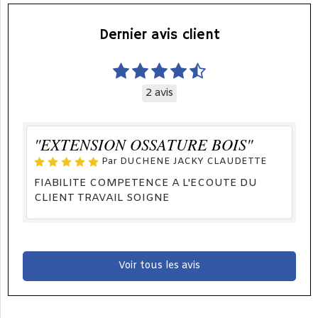
Dernier avis client
2 avis
"EXTENSION OSSATURE BOIS"
Par DUCHENE JACKY CLAUDETTE
FIABILITE COMPETENCE A L'ECOUTE DU
CLIENT TRAVAIL SOIGNE
Voir tous les avis