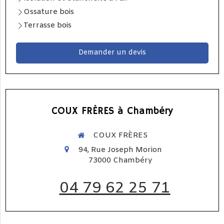
Ossature bois
Terrasse bois
Demander un devis
COUX FRÈRES à Chambéry
COUX FRÈRES
94, Rue Joseph Morion
73000
Chambéry
04 79 62 25 71