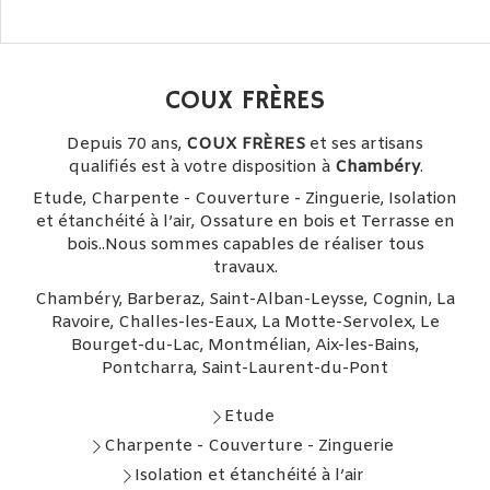
COUX FRÈRES
Depuis 70 ans,
COUX FRÈRES
et ses artisans
qualifiés est à votre disposition à
Chambéry
.
Etude, Charpente - Couverture - Zinguerie, Isolation
et étanchéité à l’air, Ossature en bois et Terrasse en
bois..Nous sommes capables de réaliser tous
travaux.
Chambéry, Barberaz, Saint-Alban-Leysse, Cognin, La
Ravoire, Challes-les-Eaux, La Motte-Servolex, Le
Bourget-du-Lac, Montmélian, Aix-les-Bains,
Pontcharra, Saint-Laurent-du-Pont
Etude
Charpente - Couverture - Zinguerie
Isolation et étanchéité à l’air