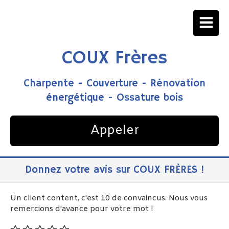
COUX Frères
Charpente - Couverture - Rénovation
énergétique - Ossature bois
Appeler
Donnez votre avis sur COUX FRÈRES !
Un client content, c'est 10 de convaincus. Nous vous
remercions d'avance pour votre mot !