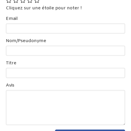
Cliquez sur une étoile pour noter !
Email
Nom/Pseudonyme
Titre
Avis