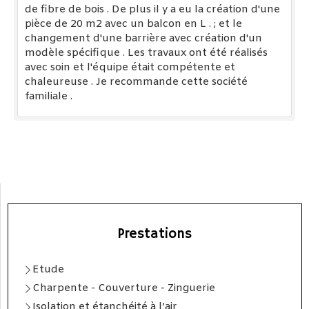
de fibre de bois . De plus il y a eu la création d'une
pièce de 20 m2 avec un balcon en L . ; et le
changement d'une barrière avec création d'un
modèle spécifique . Les travaux ont été réalisés
avec soin et l'équipe était compétente et
chaleureuse . Je recommande cette société
familiale .
Prestations
Etude
Charpente - Couverture - Zinguerie
Isolation et étanchéité à l’air